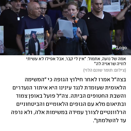
אמה של נועה, אתמול: "אין לי קבר, אבל אפילו לא עשיתי 
לוויה שראויה לה"
(
צילום: תומר שונם הלוי
)
בצה"ל אמרו לאחר חילוץ הגופה כי "המשימה 
הלאומית שעומדת לנגד עינינו היא איתור הנעדרים 
והשבת החטופים הביתה. צה"ל פועל באופן צמוד 
ובתיאום מלא עם הגופים הלאומיים והביטחוניים 
הרלוונטיים לצורך עמידה במשימות אלה, ולא נרפה 
עד להשלמתן".