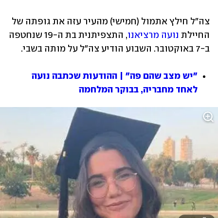
צה"ל חילץ אתמול (חמישי) מהעיר עזה את גופתה של 
החיילת 
נועה מרציאנו
, התצפיתנית בת ה-19 שנחטפה 
ב-7 באוקטובר. השבוע הודיע צה"ל על מותה בשבי.
"יש מצב שהם פה" | ההודעות שכתבה נועה 
לאחד מחבריה, בבוקר המלחמה