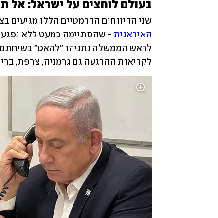
בעולם לוחצים על ישראל: אל תג
שני הדיווחים הדרמטיים הללו מגיעים בצל
האיראנית
לקריאות ההרגעה גם גרמניה, צרפת, בריט