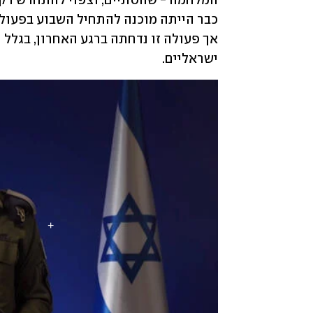
ישראליים. 