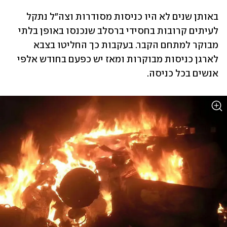
באותן שנים לא היו כניסות מסודרות וצה"ל נתקל 
לעיתים קרובות בחסידי ברסלב שנכנסו באופן בלתי 
מבוקר למתחם הקבר. בעקבות כך החליטו בצבא 
לארגן כניסות מבוקרות ומאז יש כפעם בחודש אלפי 
אנשים בכל כניסה. 