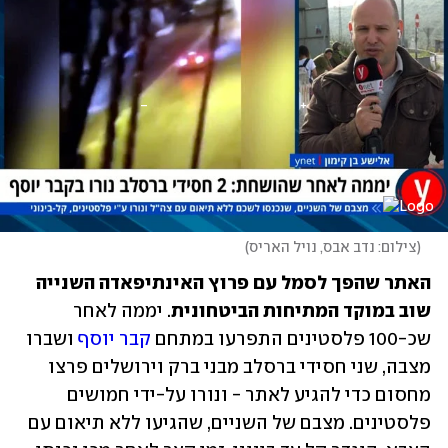
(
צילום: נדב אבס, נויל האריס
)
האתר שהפך לסמל עם פרוץ האינתיפאדה השנייה 
שוב במוקד המתיחות הביטחונית
. יממה לאחר 
שכ-100 פלסטינים התפרעו במתחם 
קבר יוסף
 ושברו 
מצבה, שני חסידי ברסלב מבני ברק וירושלים פרצו 
מחסום כדי להגיע לאתר - ונורו על-ידי חמושים 
פלסטינים. מצבם של השניים, שהגיעו ללא תיאום עם 