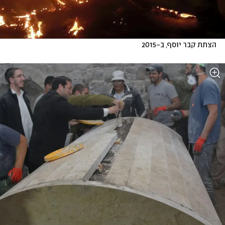
הצתת קבר יוסף, ב-2015