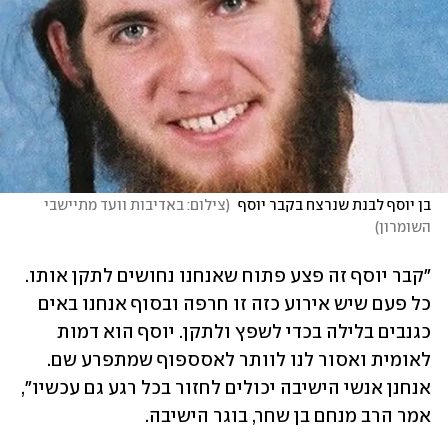
בן יוסף לבנת שנרצח בקבר יוסף 
(
צילום: באדיבות וועד מתיישבי 
השומרון
)
"קבר יוסף זה פצע פתוח שאנחנו נחושים לתקן אותו. 
כל פעם שיש אירוע כזה זו חרפה ובסוף אנחנו באים 
כגנבים בלילה בכדי לשפץ ולתקן. יוסף הוא דמות 
לאומית ואסור לנו לוותר לאסספוף שמתפרע שם. 
אנחנן אנשי הישיבה יכולים לחזור בכל רגע גם עכשיו", 
אמר הרב מנחם בן שחר, בוגר הישיבה.