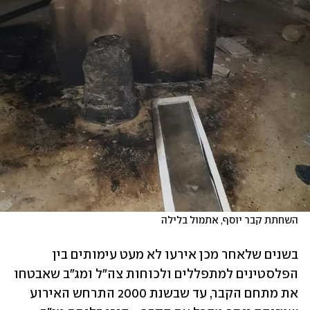
השחתת קבר יוסף, אתמול בלילה
בשנים שלאחר מכן אירעו לא מעט עימותים בין 
הפלסטינים למתפללים ולכוחות צה"ל ומג"ב שאבטחו 
את מתחם הקבר, עד שבשנת 2000 התרחש האירוע 