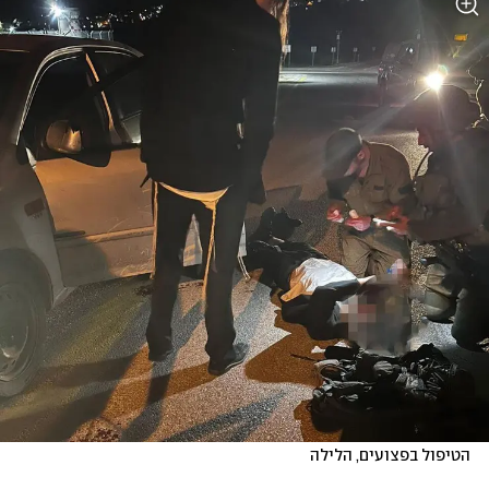
הטיפול בפצועים, הלילה