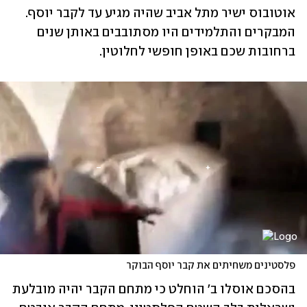
אוטובוס ישיר מתל אביב שהיה מגיע עד לקבר יוסף. 
המבקרים והתלמידים היו מסתובבים באותן שנים 
ברחובות שכם באופן חופשי לחלוטין. 
פלסטינים משחיתים את קבר יוסף הבוקר
בהסכם אוסלו ב' הוחלט כי מתחם הקבר יהיה מובלעת 