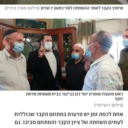
שיפוץ הקבר לאחר ההשחתה לפני כמעט 7 שנים
(
צילום: מאיר ברכיה
)
ראש מועצת שומרון יוסי דגן בביקור בבית משפחת מדחת 
יוסף
(
צילום: רועי חדי
)
אחת לכמה זמן יש פרעות במתחם הקבר שכוללות 
לעתים השחתה של ציון הקבר והמתחם סביבו. גם 