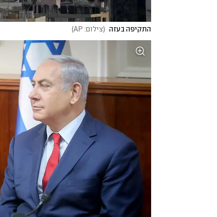
התקיפה בעזה 
(
צילום: AP
)