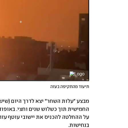
תיעוד מהתקיפה בעזה
בנחישות. 