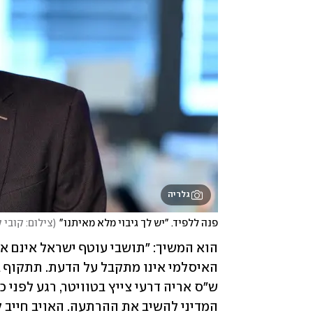
גלריה
פנה ללפיד. "יש לך גיבוי מלא מאיתנו"
(
צילום: קובי 