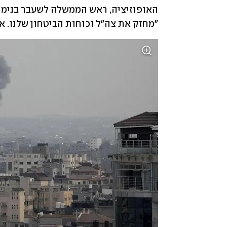
"מחזק את צה"ל וכוחות הביטחון שלנו. 