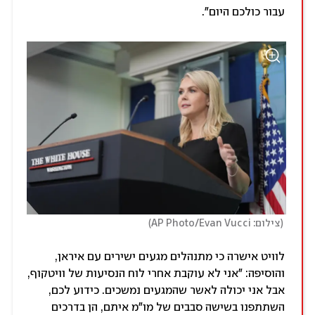
עבור כולכם היום".
)
(
צילום: AP Photo/Evan Vucci
לוויט אישרה כי מתנהלים מגעים ישירים עם איראן,
והוסיפה: "אני לא עוקבת אחרי לוח הנסיעות של וויטקוף,
אבל אני יכולה לאשר שהמגעים נמשכים. כידוע לכם,
השתתפנו בשישה סבבים של מו"מ איתם, הן בדרכים