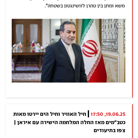
משא ומתן בין טהרן לוושינגטון בשטחה".
19.06.25, 17:50
חיל האוויר וחיל הים יירטו מאות 
כטב"מים מאז החלה המלחמה הישירה עם איראן | 
צפו בתיעודים 