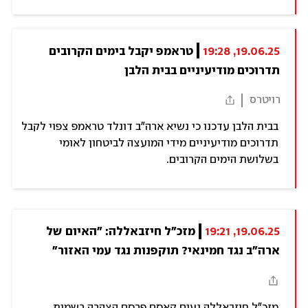
19.06.25, 19:28
טראמפ יקבל בימים הקרובים 
תדרוכים מודיעיניים בבית הלבן
רויטרס
בבית הלבן עדכנו כי נשיא ארה"ב דונלד טראמפ צפוי לקבל
תדרוכים מודיעיניים מידי המועצה לביטחון לאומי
בשלושת הימים הקרובים.
19.06.25, 19:21
מזכ"ל חיזבאללה: "האיום של 
ארה"ב נגד חמינאי? תוקפנות נגד עמי האזור"
מזכ"ל חיזבאללה נעים קאסם פרסם הצהרה רשמית,