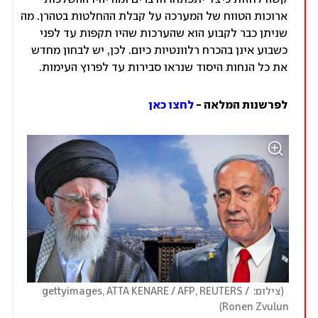
ארוכות הטווח של המערכה על קבלת ההחלטות בטהרן. מה
שניתן כבר לקבוע הוא שהערכות שהיו תקפות עד לפני
כשבוע אינן בהכרח רלוונטיות כיום. לכן, יש לבחון מחדש
את כל הנחות היסוד שנראו סבירות עד לפרוץ העימות.
לפרשנות המלאה -
לחצו כאן
(
צילום: gettyimages, ATTA KENARE / AFP, REUTERS / 
)
Ronen Zvulun