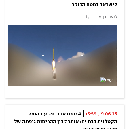
לישראל במטח הבוקר
ליאור בן ארי
19.06.25, 15:59
4 ימים אחרי פגיעת הטיל 
הקטלנית בבת ים: אותרה בין ההריסות גופתה של 