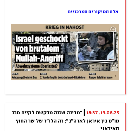
אלה הסיקורים המרכזיים
19.06.25, 18:37
"מדינה שכנה מבקשת לקיים סבב 
מו"מ בין איראן לארה"ב"; זה הלו"ז של שר החוץ 
האיראני