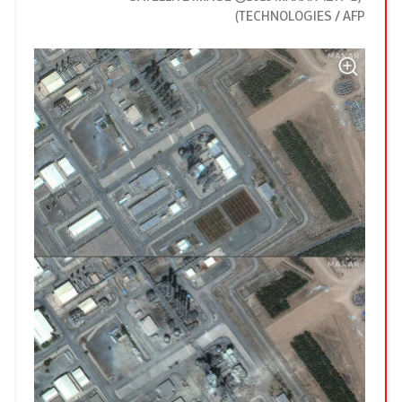
)
TECHNOLOGIES / AFP