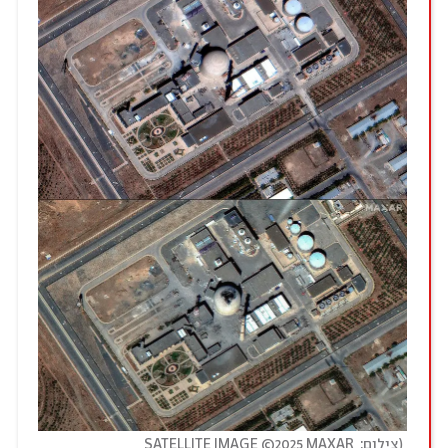
(
צילום: SATELLITE IMAGE ©2025 MAXAR 