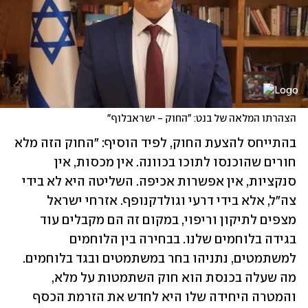
הצהרתו המלאה של בנט: "החוק - ישראבלוף"
בהתייחס להצעת החוק, לפיד הוסיף: "החוק הזה מלא 
חורים שהוכנסו לתוכו בכוונה. אין מכסות, אין 
סנקציות, אין אפשרות אכיפה. השליטה היא לא בידי 
צה"ל, אלא בידי דרעי וגולדקנופף. אזרחי ישראל 
מצפים לתיקון וריפוי, במקום זה הם מקבלים עוד 
בגידה בלוחמים שלנו. בבחירה בין הלוחמים 
למשתמטים, נתניהו בחר במשתמטים ובגד בלוחמים. 
מה שעלה בכנסת הוא חוק השתמטות על מלא, 
והמטרה היחידה שלו היא לחדש את הזרמת הכסף 