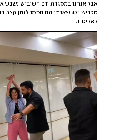
לאלימות.