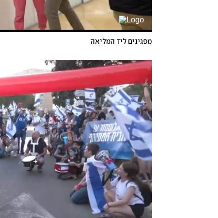
מפגינים ליד המליאה