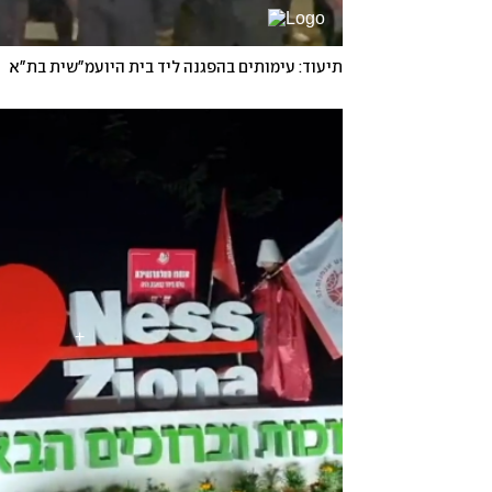
תיעוד: עימותים בהפגנה ליד בית היועמ"שית בת"א