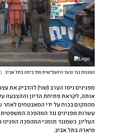
הפגנות נגד ובעד היועמ''שית מול ביתה בתל אביב
(
צ
אותה, לקראת פתיחת הדיון וההצבעה על 
מיארה בתל אביב.