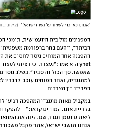
"אנחנו כאן כדי לשמור על נשות ישראל"
(
צילום: בו
הפרידו בין הצדדים.