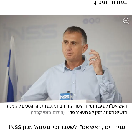
במזרח התיכון.
ראש אמ"ן לשעבר תמיר הימן. הזהיר ביוני, כשנתניהו הסכים להזמנת 
הנשיא הסיני: "סין לא תעצור פה"  
(
צילום: מוטי קמחי
)
תמיר הימן, ראש אמ"ן לשעבר וכיום מנהל מכון INSS, 