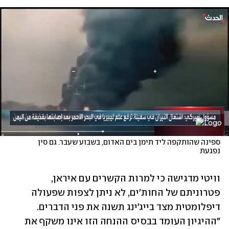
ספינה שהותקפה ליד תימן בים האדום, בשבוע שעבר. גם סין 
נפגעת
וויטי מדגישה כי למרות הקשרים עם איראן, 
פטרוניתם של החות'ים, לא ניתן לצפות שפעולה 
דיפלומטית מצד בייג'ינג תשנה את פני הדברים. 
"ההיגיון העומד בבסיס ההנחה הזו אינו משקף את 