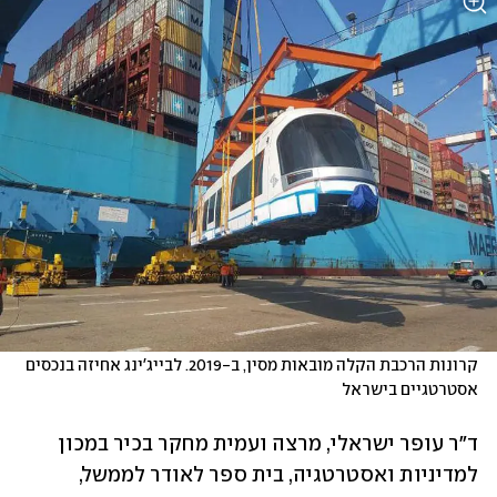
קרונות הרכבת הקלה מובאות מסין, ב-2019. לבייג'ינג אחיזה בנכסים 
אסטרטגיים בישראל 
ד"ר עופר ישראלי, מרצה ועמית מחקר בכיר במכון 
למדיניות ואסטרטגיה, בית ספר לאודר לממשל, 