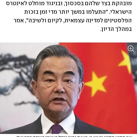
מובהקת בצד שלהם בסכסוך, ובניגוד מוחלט לאינטרס 
הישראלי. "התעלמו במשך יותר מדי זמן בזכות 
הפלסטינים למדינה עצמאית, לקיום ולשיבה", אמר 
במהלך הדיון.