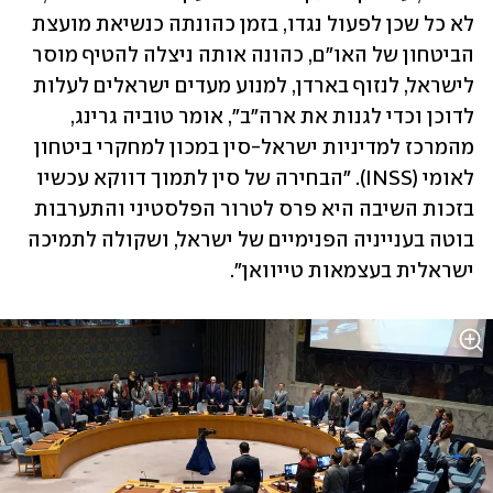
לא כל שכן לפעול נגדו, בזמן כהונתה כנשיאת מועצת 
הביטחון של האו"ם, כהונה אותה ניצלה להטיף מוסר 
לישראל, לנזוף בארדן, למנוע מעדים ישראלים לעלות 
לדוכן וכדי לגנות את ארה"ב", אומר טוביה גרינג, 
מהמרכז למדיניות ישראל-סין במכון למחקרי ביטחון 
לאומי (INSS). "הבחירה של סין לתמוך דווקא עכשיו 
בזכות השיבה היא פרס לטרור הפלסטיני והתערבות 
בוטה בענייניה הפנימיים של ישראל, ושקולה לתמיכה 
ישראלית בעצמאות טייוואן". 