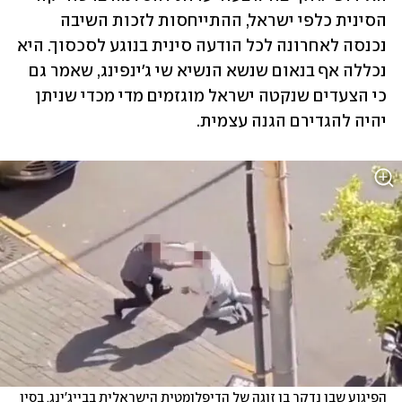
הסינית כלפי ישראל, ההתייחסות לזכות השיבה 
נכנסה לאחרונה לכל הודעה סינית בנוגע לסכסוך. היא 
נכללה אף בנאום שנשא הנשיא שי ג'ינפינג, שאמר גם 
כי הצעדים שנקטה ישראל מוגזמים מדי מכדי שניתן 
יהיה להגדירם הגנה עצמית.
הפיגוע שבו נדקר בן זוגה של הדיפלומטית הישראלית בבייג'ינג. בסין 