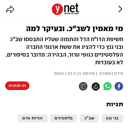
מי מאמין לשב"כ. ובעיקר למה
חשיפת הדו"ח הדל והתמוה שעליו התבססו שב"כ
ובני גנץ כדי להציג את ששת ארגוני החברה
הפלסטיניים כגופי טרור, הבהירה: מדובר בסיפורים,
לא בעובדות
מירון רפפורט
| פורסם:
07.11.21 | 04:52
45 תגובות
תגיות
בני גנץ
שב"כ
פלסטינים
זכויות אדם