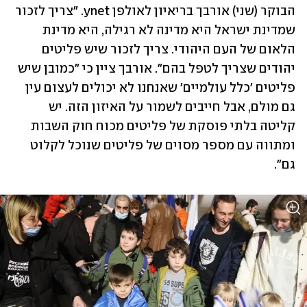
הבוקר (שני) אורבך בריאיון לאולפן ynet. "צריך לזכור 
שמדינת ישראל היא מדינה לא רגילה, היא מדינת 
הלאום של העם היהודי. צריך לזכור שיש פליטים 
יהודים שצריך לטפל בהם". אורבך ציין כי "כמובן שיש 
פליטים 'כלל עולמיים' שאנחנו לא יכולים לעצום עין 
גם מולם, אבל חייבים לשמור על האיזון הזה. יש 
קליטה בלתי פוסקת של פליטים מכוח חוק השבות 
ומתווה עם מספר מסוים של פליטים שנוכל לקלוט 
גם".