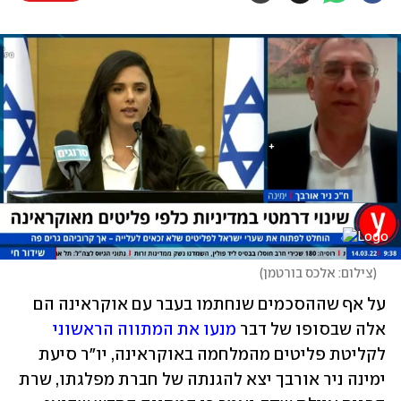
(
צילום: אלכס בורטמן
)
על אף שההסכמים שנחתמו בעבר עם אוקראינה הם 
אלה שבסופו של דבר 
מנעו את המתווה הראשוני
לקליטת פליטים מהמלחמה באוקראינה, יו"ר סיעת 
ימינה ניר אורבך יצא להגנתה של חברת מפלגתו, שרת 