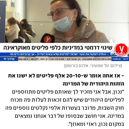
(
צילום: טל שמעוני, אלכס בורטמן
)
- אז אתה אומר ש-20-10 אלף פליטים לא ישנו את 
הזהות היהודית של המדינה 

"נכון, אבל אני מזכיר לך שאותם פליטים מתווספים 
לפליטים היהודים שיש להם זכאות לעלות פה מכוח 
חוק השבות, מדובר בעשרות אלפי נקלטים נוספים פה 
במדינה. אני חושב שבסופו של דבר אנחנו נמצאים 
במקום נכון, ראוי ומאוזן".