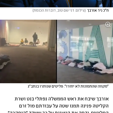
ח"כ ניר אורבך
(
צילום: דני שם טוב, דוברות הכנסת
)
"מקווה שהתמונות לא יחזרו". פליטים שנותרו בנתב"ג
אורבך שיבח את ראש הממשלה נפתלי בנט ושרת 
הקליטה פנינה תמנו שטה על עבודתם מול זרם 