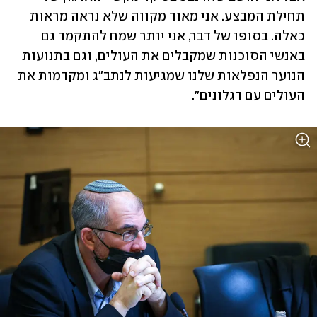
תחילת המבצע. אני מאוד מקווה שלא נראה מראות 
כאלה. בסופו של דבר, אני יותר שמח להתקמד גם 
באנשי הסוכנות שמקבלים את העולים, וגם בתנועות 
הנוער הנפלאות שלנו שמגיעות לנתב"ג ומקדמות את 
העולים עם דגלונים".