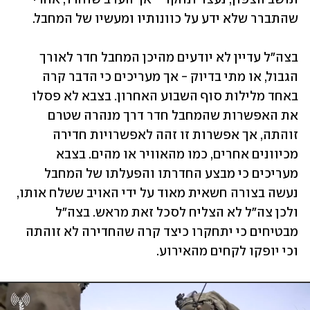
שהתברר שלא ידע על כוונותיו ומעשיו של המחבל.
בצה"ל עדיין לא יודעים מהיכן המחבל חדר לאורך 
הגבול, או מתי בדיוק - אך מעריכים כי הדבר קרה 
באחד מלילות סוף השבוע האחרון. בצבא לא פסלו 
את האפשרות שהמחבל חדר דרך מנהרה שטרם 
זוהתה, אך אפשרות זו זהה לאפשרויות חדירה 
מכיוונים אחרים, כמו מהאוויר או מהים. בצבא 
מעריכים כי מבצע החדרתו והפעלתו של המחבל 
נעשה בצורה חשאית מאוד על ידי האויב ששלח אותו, 
ולכן צה"ל לא הצליח לסכל זאת מראש. בצה"ל 
מבטיחים כי יתחקרו כיצד קרה שהחדירה לא זוהתה 
וכי יופקו לקחים מהאירוע. 