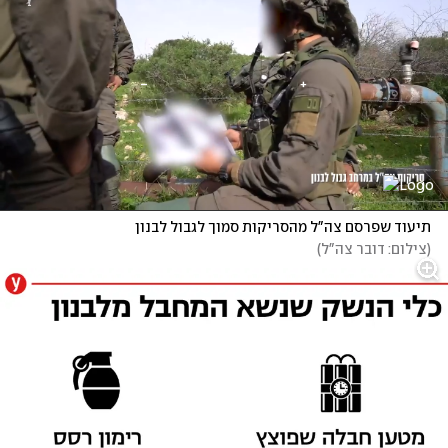
תיעוד שפרסם צה"ל מהסריקות סמוך לגבול לבנון
(
צילום: דובר צה"ל
)