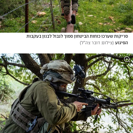
סריקות שערכו כוחות הביטחון סמוך לגבול לבנון בעקבות 
הפיגוע
(
צילום: דובר צה"ל
)