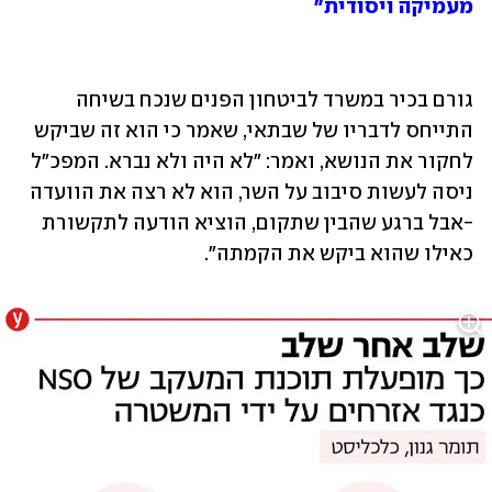
מעמיקה ויסודית"
גורם בכיר במשרד לביטחון הפנים שנכח בשיחה 
התייחס לדבריו של שבתאי, שאמר כי הוא זה שביקש 
לחקור את הנושא, ואמר: "לא היה ולא נברא. המפכ"ל 
ניסה לעשות סיבוב על השר, הוא לא רצה את הוועדה 
-אבל ברגע שהבין שתקום, הוציא הודעה לתקשורת 
כאילו שהוא ביקש את הקמתה".