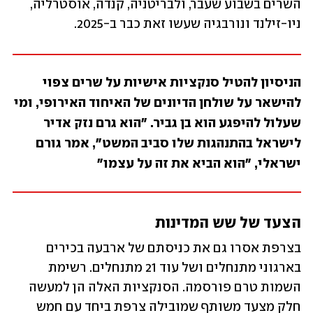
השרים בשבוע שעבר, ולבריטניה, קנדה, אוסטרליה, 
ניו-זילנד ונורבגיה שעשו זאת כבר ב-2025.
הניסיון להטיל סנקציות אישיות על שרים צפוי 
להישאר על שולחן הדיונים של האיחוד האירופי, ומי 
שעלול להיפגע הוא בן גביר. "הוא גרם נזק אדיר 
לישראל בהתנהגות שלו סביב המשט", אמר גורם 
ישראלי, "הוא הביא את זה על עצמו"
הצעד של שש המדינות
בצרפת אסרו גם את כניסתם של ארבעה בכירים 
בארגוני מתנחלים ושל עוד 21 מתנחלים. רשימת 
השמות טרם פורסמה. הסנקציות האלה הן למעשה 
חלק מצעד משותף שמובילה צרפת ביחד עם חמש 