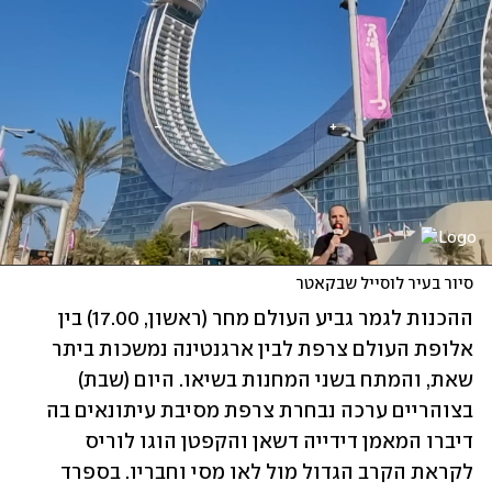
סיור בעיר לוסייל שבקאטר
ההכנות לגמר גביע העולם מחר (ראשון, 17.00) בין 
אלופת העולם צרפת לבין ארגנטינה נמשכות ביתר 
שאת, והמתח בשני המחנות בשיאו. היום (שבת) 
בצוהריים ערכה נבחרת צרפת מסיבת עיתונאים בה 
דיברו המאמן דידייה דשאן והקפטן הוגו לוריס 
לקראת הקרב הגדול מול לאו מסי וחבריו. בספרד 