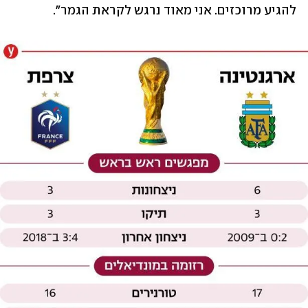
להגיע מרוכזים. אני מאוד נרגש לקראת הגמר".