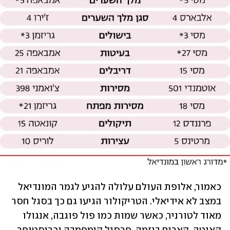
כאמור, אלופת העולם עלולה להגיע לגמר המונדיאל 
במצב לא אידיאלי. הטריקולור הגיעו גם כך בסגל חסר 
מאוד לטורניר, כאשר שמות כמו פול פוגבה, אנגולו 