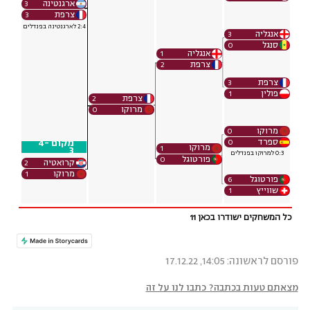
פורסם לראשונה: 14:05, 17.12.22
מצאתם טעות בכתבה? כתבו לנו על זה