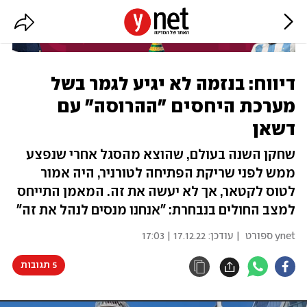
דיווח: בנזמה לא יגיע לגמר בשל
מערכת היחסים "ההרוסה" עם
דשאן
שחקן השנה בעולם, שהוצא מהסגל אחרי שנפצע
ממש לפני שריקת הפתיחה לטורניר, היה אמור
לטוס לקטאר, אך לא יעשה את זה. המאמן התייחס
למצב החולים בנבחרת: "אנחנו מנסים לנהל את זה"
ynet ספורט
| עודכן:
17.12.22 | 17:03
5 תגובות