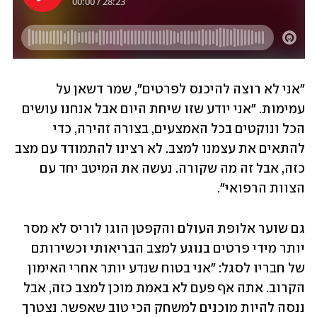
"אני לא רוצה להיכנס לפרטים", שמר דשאן על 
עמימות. "אני יודע שזו שיחת היום אבל אנחנו עושים 
הכל ונוקטים בכל האמצעים, בצורה זהירה, כדי 
להתאים את עצמנו למצב. לא רצינו להתמודד עם מצב 
כזה, אבל זה מה שקורה. נעשה את המיטב יחד עם 
הצוות הרפואי".
גם שוער אלופת העולם והקפטן הוגו לוריס לא מסר 
יותר מידי פרטים בנוגע למצב הבריאותי וכשירותם 
של חבריו לסגל: "אני בטוח שנדע יותר אחרי האימון 
הקרוב. אתה אף פעם לא באמת מוכן למצב כזה, אבל 
ננסה להיות מוכנים למשחק הכי טוב שאפשר. נצטרך 