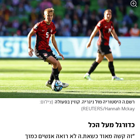
רשם.ה היסטוריה מול ניגריה. קווין בפעולה
(
צילום: 
)
REUTERS/Hannah Mckay
כדורגל מעל הכל
"זה קשה מאוד כשאת.ה לא רואה אנשים כמוך 