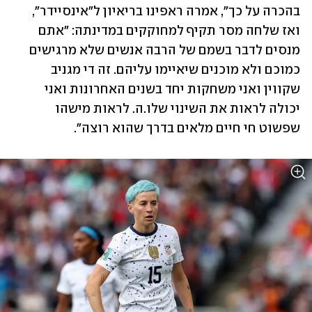
בהכרה על כך", אמרה ראפינו בריאיון ל"אינסיידר", 
ואז שלחה מסר תקיף למחוקקים במדינתה: "אתם 
מנסים לדבר בשמם של הרבה אנשים שלא מרגישים 
כמוכם ולא מוכנים שיאיימו עליהם. זה די מגניב 
שקווין ואני משחקות יחד בשנים האחרונות ואני 
יכולה לראות את השינוי שלו.ה. לראות מישהו 
שפשוט חי חיים מלאים בדרך שהוא רוצה".