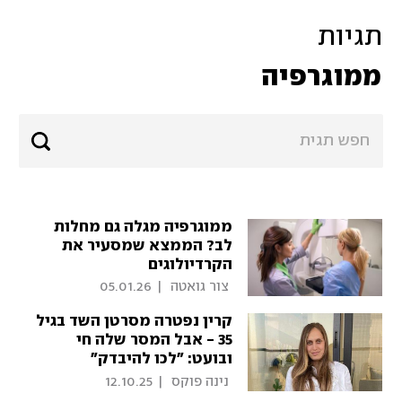
תגיות
ממוגרפיה
ממוגרפיה מגלה גם מחלות
לב? הממצא שמסעיר את
הקרדיולוגים
 צור גואטה 
|
05.01.26
קרין נפטרה מסרטן השד בגיל
35 - אבל המסר שלה חי
ובועט: "לכו להיבדק"
 נינה פוקס 
|
12.10.25