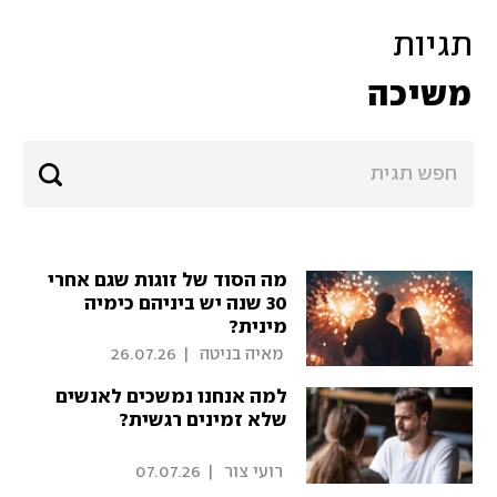
תגיות
משיכה
מה הסוד של זוגות שגם אחרי
30 שנה יש ביניהם כימיה
מינית?
 מאיה בניטה 
|
26.07.26
למה אנחנו נמשכים לאנשים
שלא זמינים רגשית?
 רועי צור 
|
07.07.26