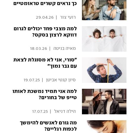
כך נראים קשרים טראומטיים
 רועי צור 
|
29.04.26
למה מצבי פחד יכולים לגרום
דווקא לרצון בסקס?
 מאיה בניטה 
|
18.03.26
"סורי, אני לא מסוגלת לצאת
עם גבר נמוך"
 סיון קנטי אביטן 
|
19.07.25
למה אני תמיד נמשכת לאותו
טייפ של בחורים?
 הילה דניאל 
|
17.07.25
מה גורם לאנשים להימשך
לכפות רגליים?