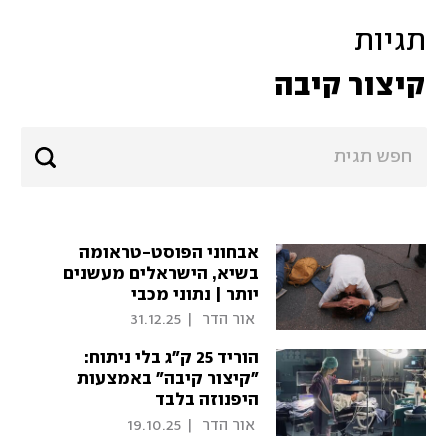
תגיות
קיצור קיבה
אבחוני הפוסט-טראומה
בשיא, הישראלים מעשנים
יותר | נתוני מכבי
 אור הדר 
|
31.12.25
הוריד 25 ק"ג בלי ניתוח:
"קיצור קיבה" באמצעות
היפנוזה בלבד
 אור הדר 
|
19.10.25