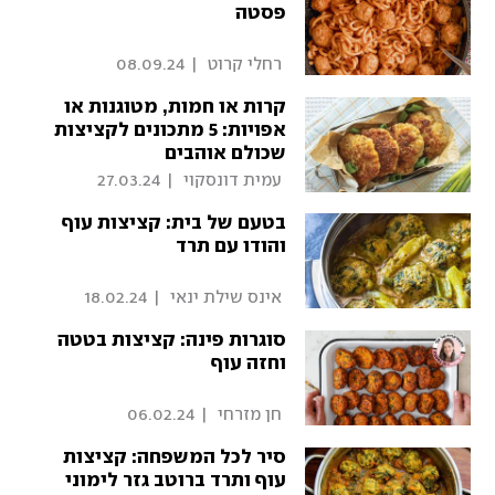
פסטה
 רחלי קרוט 
|
08.09.24
קרות או חמות, מטוגנות או
אפויות: 5 מתכונים לקציצות
שכולם אוהבים
 עמית דונסקוי 
|
27.03.24
בטעם של בית: קציצות עוף
והודו עם תרד
 אינס שילת ינאי 
|
18.02.24
סוגרות פינה: קציצות בטטה
וחזה עוף
 חן מזרחי 
|
06.02.24
סיר לכל המשפחה: קציצות
עוף ותרד ברוטב גזר לימוני