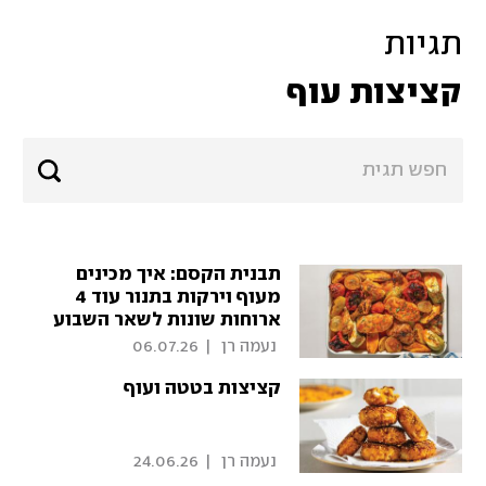
תגיות
קציצות עוף
תבנית הקסם: איך מכינים
מעוף וירקות בתנור עוד 4
ארוחות שונות לשאר השבוע
 נעמה רן 
|
06.07.26
קציצות בטטה ועוף
 נעמה רן 
|
24.06.26