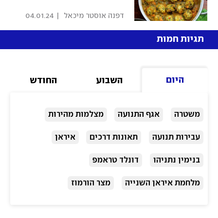
 דפנה אוסטר מיכאל 
|
04.01.24
תגיות חמות
היום
השבוע
החודש
משטרה
אגף התנועה
מצלמות מהירות
עבירות תנועה
תאונות דרכים
איראן
בנימין נתניהו
דונלד טראמפ
מלחמת איראן השנייה
מצר הורמוז