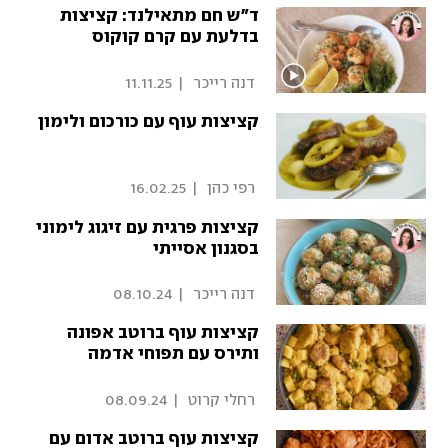
ד"ש חם מתאילנד: קציצות
בדלעת עם קרם קוקוס
 דנה רייכר 
|
11.11.25
קציצות עוף עם כורכום ולימון
 רפי כהן 
|
16.02.25
קציצות פרגית עם זיגוג לימוני
בסגנון אסייתי
 דנה רייכר 
|
08.10.24
קציצות עוף ברוטב אפונה
ותירס עם תפוחי אדמה
 רחלי קרוט 
|
08.09.24
קציצות עוף ברוטב אדום עם