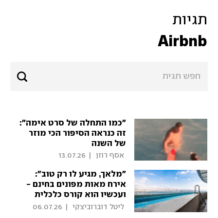
תגיות
Airbnb
"כמו התחלה של סרט אימה":
זה כנראה הסיפור הכי מוזר
של השנה
 אסף רוזן 
|
13.07.26
"מלאך, מגיע לו רק טוב":
אירח מאות מפונים בחינם -
ועכשיו הוא קורס כלכלית
 ליטל דוברוביצקי 
|
06.07.26