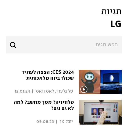
תגיות
LG
CES 2024: הצצה לעתיד
שכולו בינה מלאכותית
 טל גלעדי, לאס וגאס 
|
12.01.24
טלוויזיה? מסך מחשב? למה
לא גם וגם?
 יובל מן 
|
09.08.23