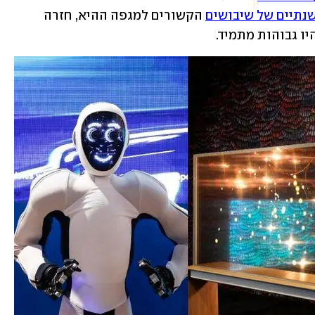
נתיים של שיבושים
 הקשורים למגפה ההיא, חזרה 
ו גבוהות מתמיד.