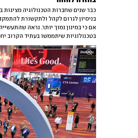
בחזרה להווה
בטכנולוגיות שיתממשו בעתיד הקרוב יחס