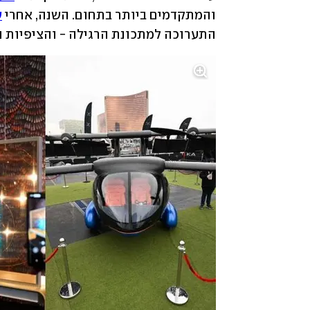
והמתקדמים ביותר בתחום. השנה, אחרי 
ש
התערוכה למתכונת הרגילה - והציפיות הי