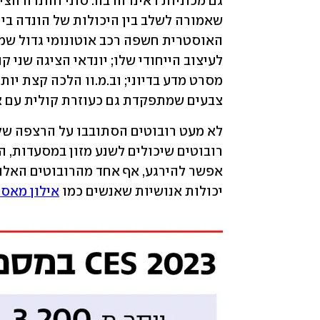
צבעים שמתפקדת גם כעוזרת קולית עם או
יכולות אנושיות שאנשים כמו 
אילון מאס