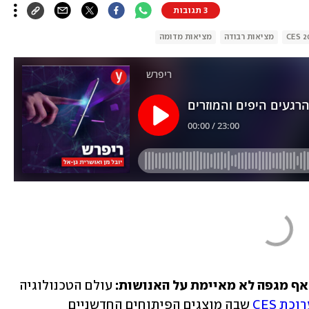
3 תגובות
CES 2
מציאות רבודה
מציאות מדומה
 אף מגפה לא מאיימת על האנושות: 
עולם הטכנולוגיה 
כת CES
 שבה מוצגים הפיתוחים החדשניים 