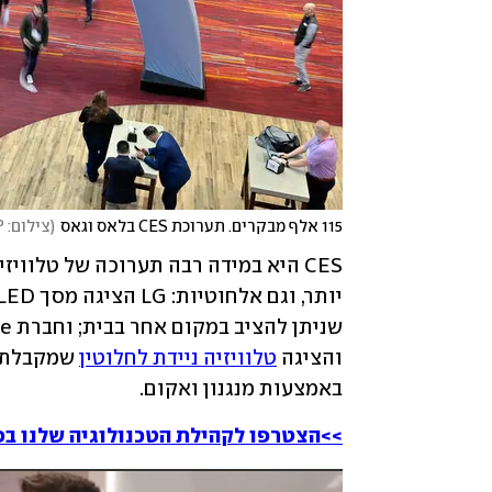
115 אלף מבקרים. תערוכת CES בלאס וגאס
(
צילום: AFP
והציגה 
טלוויזיה ניידת לחלוטין
באמצעות מנגנון ואקום.
>>הצטרפו לקהילת הטכנולוגיה שלנו בפ