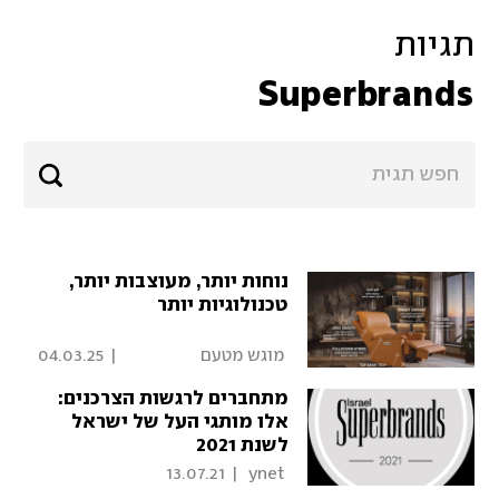
תגיות
Superbrands
נוחות יותר, מעוצבות יותר,
טכנולוגיות יותר
 מוגש מטעם 
|
04.03.25
Superbrands 
מתחברים לרגשות הצרכנים:
אלו מותגי העל של ישראל
לשנת 2021
13.07.21
|
 ynet 