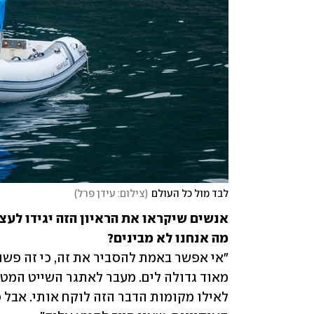
לבד מול כל העולם
(
צילום: עידן פרל
)
מה אנחנו לא מבינים?
