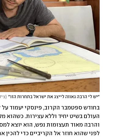
״יש לי הרבה גאווה לייצג את ישראל בתחרות הזו״
(
ציל