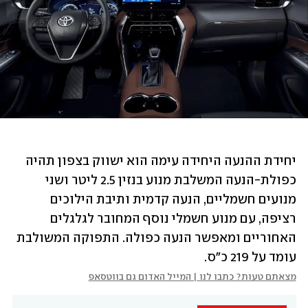
יחידת ההנעה היחידה עימה הוא ישווק בצפון תהיה 
כפולת-הנעה המשלבת מנוע בנזין 2.5 ליטר ושני 
מנועים חשמליים, הנעה קדמית ותיבת הילוכים 
רציפה, עם מנוע חשמלי נוסף המחובר לגלגלים 
האחוריים ומאפשר הנעה כפולה. התפוקה המשולבת 
עומד על 219 כ"ס.
מצאתם טעות? כתבו לנו | המייל האדום גם בווטסאפ