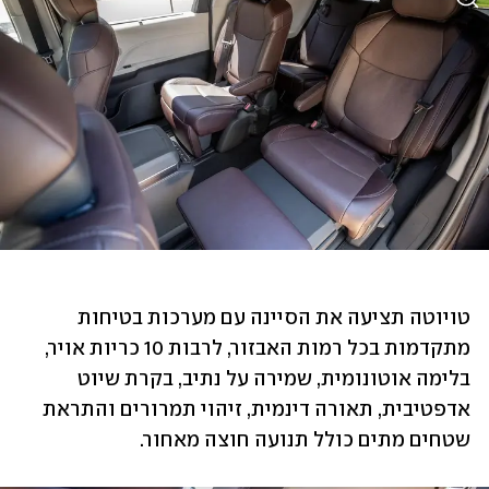
טויוטה תציעה את הסיינה עם מערכות בטיחות 
מתקדמות בכל רמות האבזור, לרבות 10 כריות אויר, 
בלימה אוטונומית, שמירה על נתיב, בקרת שיוט 
אדפטיבית, תאורה דינמית, זיהוי תמרורים והתראת 
שטחים מתים כולל תנועה חוצה מאחור.