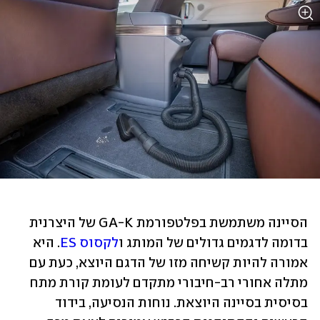
הסיינה משתמשת בפלטפורמת GA-K של היצרנית 
בדומה לדגמים גדולים של המותג ו
לקסוס ES
. היא 
אמורה להיות קשיחה מזו של הדגם היוצא, כעת עם 
מתלה אחורי רב-חיבורי מתקדם לעומת קורת מתח 
בסיסית בסיינה היוצאת. נוחות הנסיעה, בידוד 