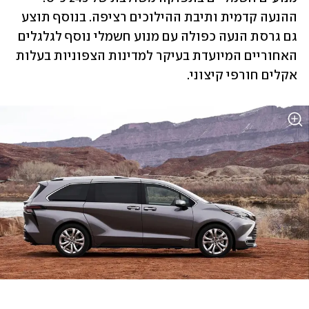
ההנעה קדמית ותיבת ההילוכים רציפה. בנוסף תוצע 
גם גרסת הנעה כפולה עם מנוע חשמלי נוסף לגלגלים 
האחוריים המיועדת בעיקר למדינות הצפוניות בעלות 
אקלים חורפי קיצוני.