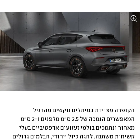
הקופרה מצוידת במיתלים נוקשים מהרגיל 
המאפשרים הנמכה של 2.5 ס"מ מלפנים ו-2 ס"מ 
מאחור ונתמכים בולמי זעזועים אדפטיביים בעלי 
קשיחות משתנה. להגה כיול ייחודי, הבלמים גדולים 