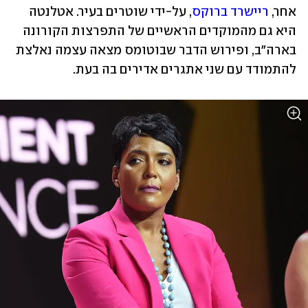
אחר, 
ריישרד ברוקס
, על-ידי שוטרים בעיר. אטלנטה 
היא גם מהמוקדים הראשיים של התפרצות הקורונה 
בארה"ב, ופירוש הדבר שבוטומס מצאה עצמה נאלצת 
להתמודד עם שני אתגרים אדירים בה בעת.