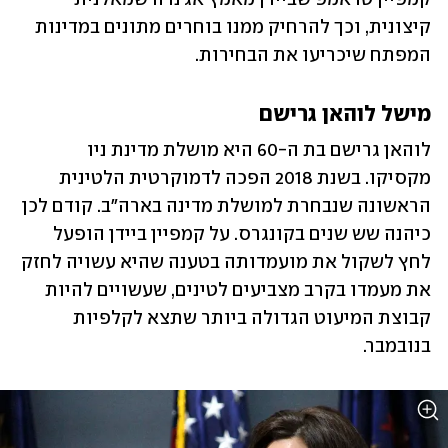
קיצונית, וכך להרחיק ממנו בוחרים מתונים במדינות 
המפתח שיכריעו את הבחירות.
מישל לוהאן גרישם
לוהאן גרישם בת ה-60 היא מושלת מדינת ניו 
מקסיקו. בשנת 2018 הפכה לדמוקרטית הלטינית 
הראשונה שנבחרת למושלת מדינה בארה"ב. קודם לכן 
כיהנה שש שנים בקונגרס. על קמפיין ביידן הופעל 
לחץ לשקול את מועמדותה בטענה שהיא עשויה לחזק 
את מעמדו בקרב מצביעים לטינים, שעשויים להיות 
קבוצת המיעוט הגדולה ביותר שתצא לקלפיות 
בנובמבר.