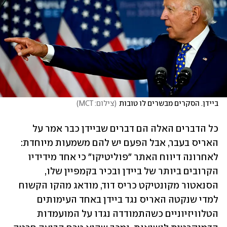
ביידן. הסקרים מבשרים לו טובות
(
צילום: MCT
)
כל הדברים האלה הם דברים שביידן כבר אמר על 
האריס בעבר, אבל הפעם יש להם משמעות מיוחדת: 
לאחרונה דיווח האתר "פוליטיקו" כי אחד מידידיו 
הקרובים ביותר של ביידן ובכיר בקמפיין שלו, 
הסנאטור מקונטיקט כריס דוד, מודאג מהקו הקשוח 
למדי שנקטה האריס נגד ביידן באחד העימותים 
הטלוויזיוניים כשהתמודדה נגדו על המועמדות 