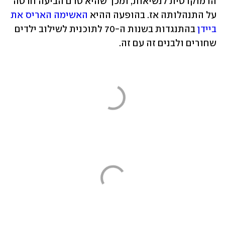
הדמוקרטית לנשיאות, ומכך שהיא טרם הביעה חרטה 
על התנהלותה אז. בהופעה ההיא 
האשימה האריס את 
ביידן
 בהתנגדות בשנות ה-70 לתוכנית לשילוב ילדים 
שחורים ולבנים זה עם זה.