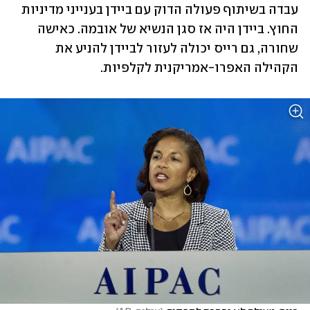
עבדה בשיתוף פעולה הדוק עם ביידן בענייני מדיניות 
החוץ. ביידן היה אז סגן הנשיא של אובמה. כאישה 
שחורה, גם רייס יכולה לעזור לביידן להניע את 
הקהילה האפרו-אמריקנית לקלפיות.