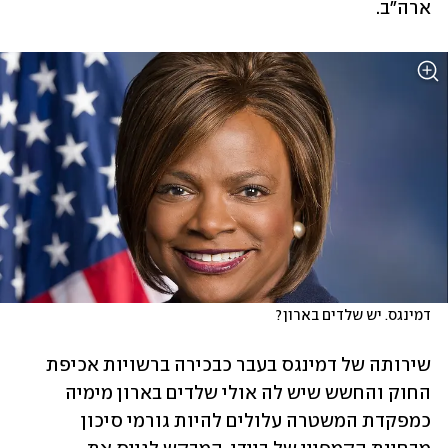
ארה"ב.
דמינגס. יש שלדים בארון?
שירותה של דמינגס בעבר כבכירה ברשויות אכיפת 
החוק והחשש שיש לה אולי שלדים בארון מימיה 
כמפקדת המשטרה עלולים להיות גורמי סיכון 