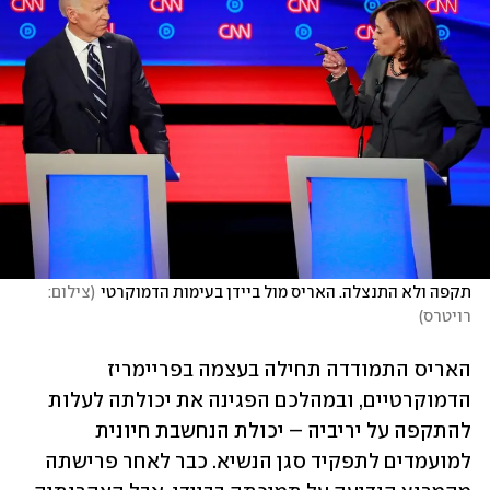
תקפה ולא התנצלה. האריס מול ביידן בעימות הדמוקרטי
(
צילום: 
רויטרס
)
האריס התמודדה תחילה בעצמה בפריימריז 
הדמוקרטיים, ובמהלכם הפגינה את יכולתה לעלות 
להתקפה על יריביה – יכולת הנחשבת חיונית 
למועמדים לתפקיד סגן הנשיא. כבר לאחר פרישתה 