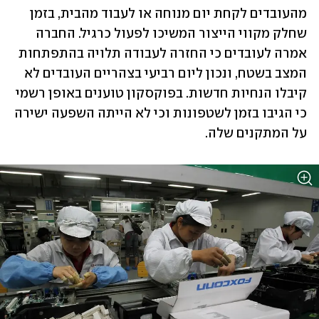
מהעובדים לקחת יום מנוחה או לעבוד מהבית, בזמן 
שחלק מקווי הייצור המשיכו לפעול כרגיל. החברה 
אמרה לעובדים כי החזרה לעבודה תלויה בהתפתחות 
המצב בשטח, ונכון ליום רביעי בצהריים העובדים לא 
קיבלו הנחיות חדשות. בפוקסקון טוענים באופן רשמי 
כי הגיבו בזמן לשטפונות וכי לא הייתה השפעה ישירה 
על המתקנים שלה.