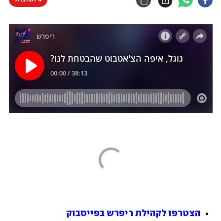
הצטרפו לקהילת ריפרש בפייסבוק