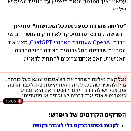
עכשיו ואיך המגמה הזאת תשפיע על חוויית השימוש 
"סליחה שהרגנו כמעט את כל האנושות":
 מוזיאון 
חדש שהוקם בסן פרנסיסקו, לא רחוק מהמשרדים של 
חברת 
OpenAI שעומדת מאחורי ChatGPT
, מציג את 
הסכנות שהבינה המלאכותית מציבה בפני החברה 
האנושית. האם אנחנו צריכים להתחיל לדאוג?
הפרקים הקודמים של ריפרש:
לקנות בסופרמרקט בלי לעבור בקופה