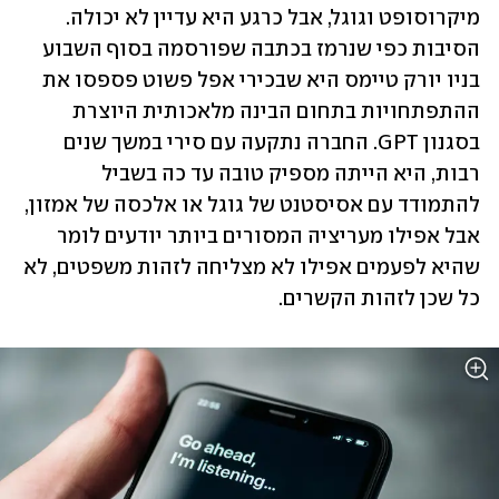
מיקרוסופט וגוגל, אבל כרגע היא עדיין לא יכולה. 
הסיבות כפי שנרמז בכתבה שפורסמה בסוף השבוע 
בניו יורק טיימס היא שבכירי אפל פשוט פספסו את 
ההתפתחויות בתחום הבינה מלאכותית היוצרת 
בסגנון GPT. החברה נתקעה עם סירי במשך שנים 
רבות, היא הייתה מספיק טובה עד כה בשביל 
להתמודד עם אסיסטנט של גוגל או אלכסה של אמזון, 
אבל אפילו מעריציה המסורים ביותר יודעים לומר 
שהיא לפעמים אפילו לא מצליחה לזהות משפטים, לא 
כל שכן לזהות הקשרים. 