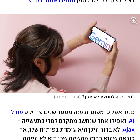
לצילומי סרטוני טיקטוק 
החזירו אותם בסוף
. 
ג'מיני יגיע למכשירי אייפון?
(
עיבוד תמונה
)
מנגד אפל כן מפתחת מזה מספר שנים פרויקט 
מודל 
AI
, ואפילו אחד שנחשב מתקדם למדי בתעשייה - 
Ajax
. לא ברור היכן היא עומדת בפיתוח שלו, אך 
כנראה שהוא רחוק מהשקה שכן היא לא הייתה 