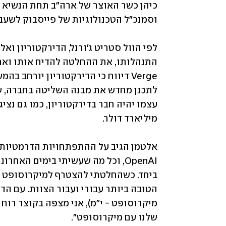
שלנו עם מיקרוסופט".