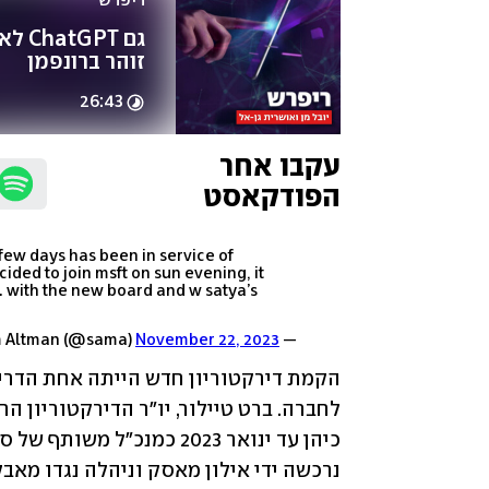
ריפרש
זוהר ברונפמן
26:43
עקבו אחר 
הפודקאסט
 few days has been in service of
ided to join msft on sun evening, it
. with the new board and w satya’s
November 22, 2023
— Sam Altman (@sama)