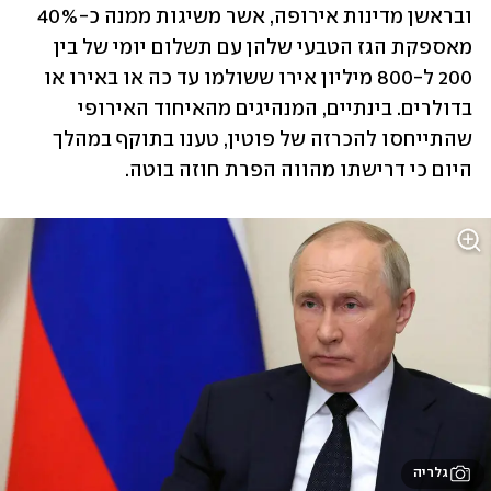
ובראשן מדינות אירופה, אשר משיגות ממנה כ-40% 
מאספקת הגז הטבעי שלהן עם תשלום יומי של בין 
200 ל-800 מיליון אירו ששולמו עד כה או באירו או 
בדולרים. בינתיים, המנהיגים מהאיחוד האירופי 
שהתייחסו להכרזה של פוטין, טענו בתוקף במהלך 
היום כי דרישתו מהווה הפרת חוזה בוטה.
גלריה