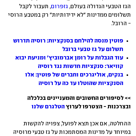
הגז הטבעי הגדולה בעולם, 
גזפרום
, תעבור לקבל 
תשלומים ממדינות "לא ידידותיות" רק במטבע הרוסי 
- הרובל.
פוטין מנסה להילחם בסנקציות: רוסיה תדרוש 
תשלום על גז טבעי ברובל
עוד הגבלות על רומן אברמוביץ' ומניעת יבוא 
קוויאר: סנקציות חדשות נגד רוסיה
בנקים, אוליגרכים וחברים של פוטין: אלו 
הסנקציות שהוטלו עד כה על רוסיה
>> לסיפורים החשובים והמעניינים בכלכלה 
ובצרכנות - הצטרפו לערוץ 
הטלגרם שלנו
ההחלטה, אם אכן תצא לפועל, צפויה להקשות 
במיוחד על מדינות המסתמכות על גז טבעי מרוסיה 