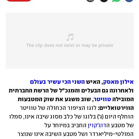
אילון מאסק
, האיש 
השני הכי עשיר בעולם
ולאחרונה גם הבעלים והמנכ"ל של הרשת החברתית 
המובילה 
טוויטר
, שוב משגע את שוק המטבעות 
הווירטואליים:
 לוגו הציפור הכחולה של טוויטר 
הוחלף היום (ג') בלוגו של כלב מסוג שיבה אינו, סמלו 
של מטבע ה
דוג'קוין
 החביב במיוחד על 
המולטי-מיליארדר ושל מטבע השיבה אינו שנוצר 