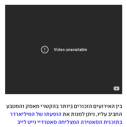
בין האירועים הזכורים ביותר בהקשרי מאסק והמטבע 
החביב עליו, ניתן למנות את 
הופעתו של המיליארדר 
בתוכנית הסאטירה המצליחה סאטרדיי נייט לייב 