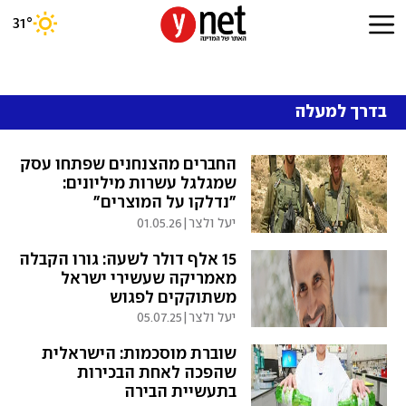
31
°
בדרך למעלה
החברים מהצנחנים שפתחו עסק
שמגלגל עשרות מיליונים:
"נדלקו על המוצרים"
יעל ולצר
|
01.05.26
15 אלף דולר לשעה: גורו הקבלה
מאמריקה שעשירי ישראל
משתוקקים לפגוש
יעל ולצר
|
05.07.25
שוברת מוסכמות: הישראלית
שהפכה לאחת הבכירות
בתעשיית הבירה