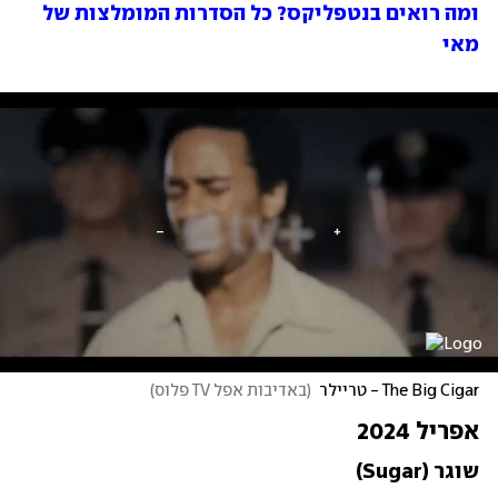
ומה רואים בנטפליקס? כל הסדרות המומלצות של 
מאי
The Big Cigar - טריילר
(
באדיבות אפל TV פלוס
)
אפריל 2024
שוגר (Sugar)