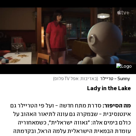
 Sunny - טריילר
(
באדיבות: אפל TV פלוס
)
Lady in the Lake
מה הסיפור:
 סדרת מתח חדשה - ועל פי הטריילר גם 
אינטנסיבית - שבמקרה גם עונה לתיאור האהוב על 
כולם בימים אלה: "גאווה ישראלית", כשמאחוריה 
עומדת הבמאית הישראלית עלמה הראל, ובקדמתה 