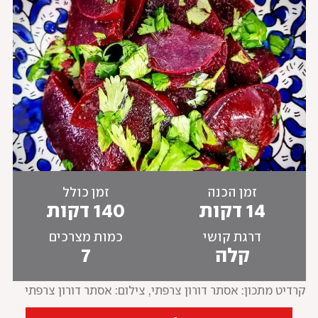
זמן הכנה
זמן כולל
14 דקות
140 דקות
דרגת קושי
כמות מצרכים
קלה
7
קרדיט מתכון: אסתר דורון צרפתי
, 
צילום: אסתר דורון צרפתי