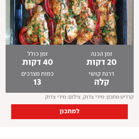
זמן הכנה
זמן כולל
20 דקות
40 דקות
דרגת קושי
כמות מצרכים
קלה
13
קרדיט מתכון: מירי צדוק
, 
צילום: מירי צדוק
למתכון