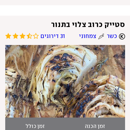
סטייק כרוב צלוי בתנור
כשר
צמחוני
31 דירוגים
זמן הכנה
זמן כולל