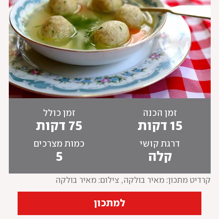
זמן הכנה
זמן כולל
15 דקות
75 דקות
דרגת קושי
כמות מצרכים
קלה
5
קרדיט מתכון: מאיר בולקה
, 
צילום: מאיר בולקה
למתכון