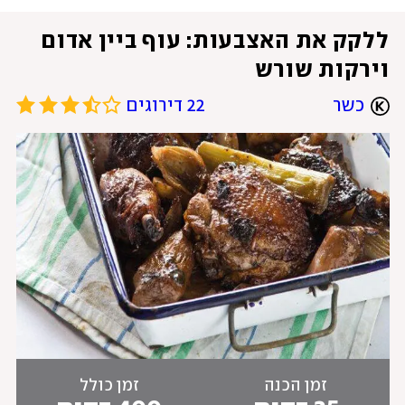
ללקק את האצבעות: עוף ביין אדום 
וירקות שורש
כשר
22 דירוגים
זמן הכנה
זמן כולל