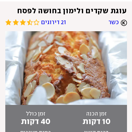
עוגת שקדים ולימון בחושה לפסח
כשר
21 דירוגים
זמן הכנה
זמן כולל
10 דקות
40 דקות