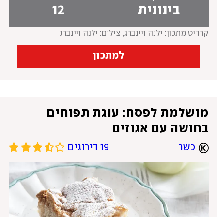
בינונית
12
קרדיט מתכון: ילנה ויינברג
, 
צילום: ילנה ויינברג
למתכון
מושלמת לפסח: עוגת תפוחים 
בחושה עם אגוזים 
כשר
19 דירוגים