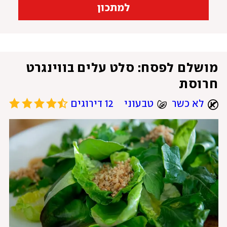
למתכון
מושלם לפסח: סלט עלים בווינגרט 
חרוסת
לא כשר
טבעוני
12 דירוגים