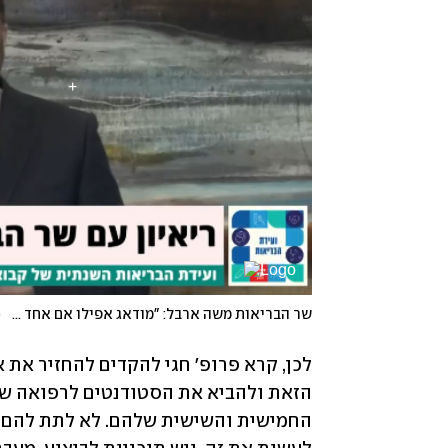
שר הבריאות משה ארבל: "מודאג אפילו אם אחד יעזוב"
(