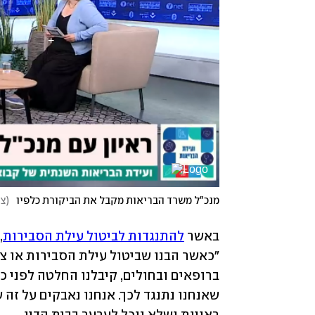
מנכ"ל משרד הבריאות מקבל את הביקורת כלפיו
(
צי
באשר 
להתנגדות לביטול עילת הסבירות