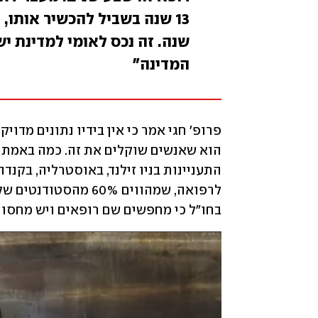
שנה. זה נכס לאומי למדינת י
המדינה"
בחו"ל כי מחפשים שם רופאים ויש מחסור 