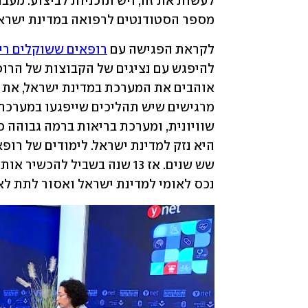
מספר הסטודנטים לרפואה במדינת ישראל
לקראת הפגישה עם 
רופאים ששוקלים ריל
נכס לאומי למדינת ישראל ואסור לתת לא