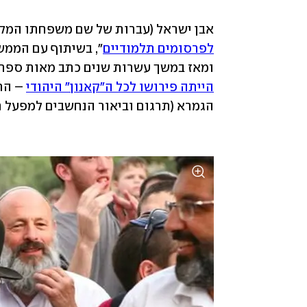
אבן ישראל (עברות של שם משפחתו המקורי
לפרסומים תלמודיים
ומאז במשך עשרות שנים כתב מאות ספרי ה
הייתה פירושו לכל ה"קאנון" היהודי
הגמרא (תרגום וביאור הנחשבים למפעל חי