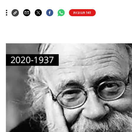
141 תגובות