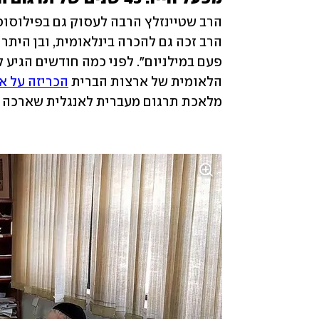
הלאומית של ארצות הברית 
הכריזה על א
מלאכת תרגום מעברית לאנגלית שארכה כ