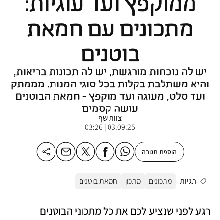
ממוקפץ ועד עוגיות:
מתכונים עם חמאת
בוטנים
יש לה נוכחות מורגשת, יש לה תכונות בריאות,
והיא משתלבת בקלות בכל סוגי המנות. מממתק
ועד סלט, מעוגה ועד מוקפץ - חמאת הבוטנים
עושה קסמים
צוות שף
03.09.25 | 03:26
הוספת תגובה
תגיות
מתכונים
מתכון
חמאת בוטנים
רגע לפני שנציע לכם את כל מתכוני הבוטנים 