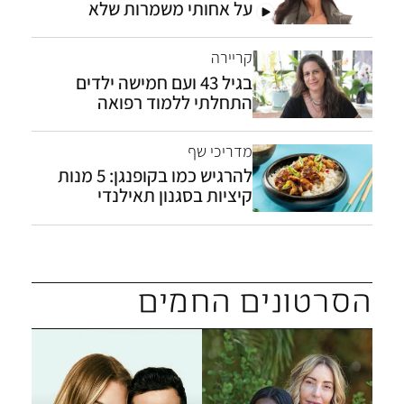
על אחותי משמרות שלא
תתאבד"
קריירה
בגיל 43 ועם חמישה ילדים
התחלתי ללמוד רפואה
מדריכי שף
להרגיש כמו בקופנגן: 5 מנות
קיציות בסגנון תאילנדי
הסרטונים החמים