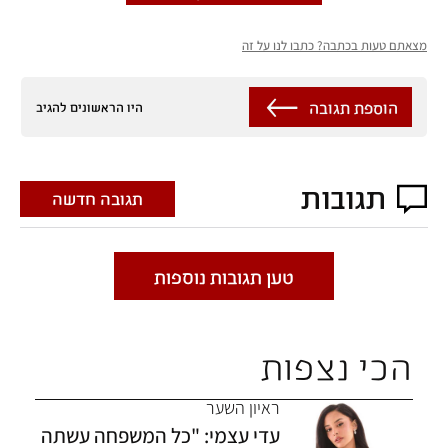
מצאתם טעות בכתבה? כתבו לנו על זה
הוספת תגובה
היו הראשונים להגיב
תגובות
תגובה חדשה
טען תגובות נוספות
הכי נצפות
ראיון השער
עדי עצמי: "כל המשפחה עשתה