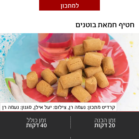
למתכון
חטיף חמאת בוטנים
קרדיט מתכון: נעמה רן
, 
צילום: יעל אילן, סגנון: נעמה רן
זמן הכנה
זמן כולל
20 דקות
40 דקות