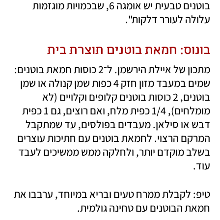
בוטנים טבעית יש אומגה 6, שבכמויות מוגזמות 
עלולה לעורר דלקות".
בונוס: חמאת בוטנים תוצרת בית
מתכון של איילת הירשמן. ל־2 כוסות חמאת בוטנים: 
שמים במעבד מזון חזק 4 כפות שמן קנולה או שמן 
בוטנים, 2 כוסות בוטנים קלופים וקלויים (לא 
מומלחים), 1/4 כפית מלח, ואם רוצים, גם 1 כפית 
דבש או סילאן. מעבדים בפולסים, עד שמתקבל 
המרקם הרצוי. לחמאת בוטנים עם חתיכות עוצרים 
בשלב מוקדם יותר, ולחלקה ממש ממשיכים לעבד 
עוד.
טיפ: לקבלת ממרח טעים ובריא במיוחד, ערבבו את 
חמאת הבוטנים עם טחינה גולמית.