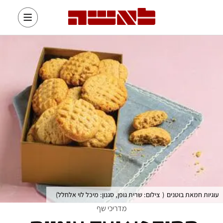
עוגיות חמאת בוטנים
(
צילום: שרית גופן, סגנון: מיכל לוי אלחלל
)
מדריכי שף