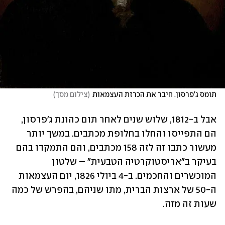
תומס ג'פרסון. חיבר את הכרזת העצמאות
(
צילום מסך
)
אבל ב-1812, שלוש שנים לאחר תום כהונת ג'פרסון, 
הם התפייסו והחלו בחלופת מכתבים. במשך יותר 
מעשור כתבו זה לזה 158 מכתבים, והם התמקדו בהם 
בעיקר ב"אריסטוקרטיה הטבעית" – שלטון 
המוכשרים והחכמים. ב-4 ביולי 1826, יום העצמאות 
ה-50 של ארצות הברית, מתו שניהם, בהפרש של כמה 
שעות זה מזה. 