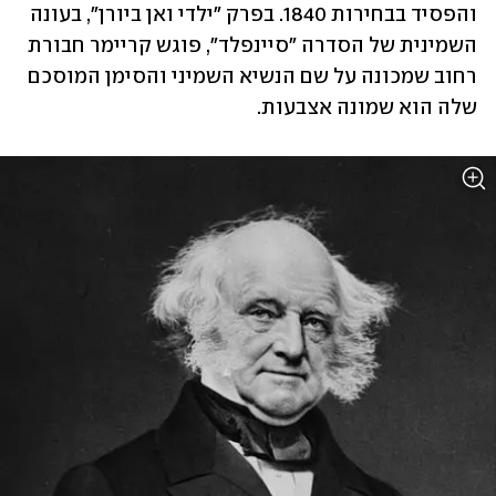
והפסיד בבחירות 1840. בפרק "ילדי ואן ביורן", בעונה 
השמינית של הסדרה "סיינפלד", פוגש קריימר חבורת 
רחוב שמכונה על שם הנשיא השמיני והסימן המוסכם 
שלה הוא שמונה אצבעות. 