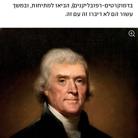
בדמוקרטים-רפובליקנים), הביאו למתיחות, ובמשך 
עשור הם לא דיברו זה עם זה. 