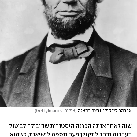
אברהם לינקולן. נרצח בהצגה
(
צילום: GettyImages
)
שנה לאחר אותה הכרזה היסטורית שהובילה לביטול 
העבדות נבחר לינקולן פעם נוספת לנשיאות, כשהוא 