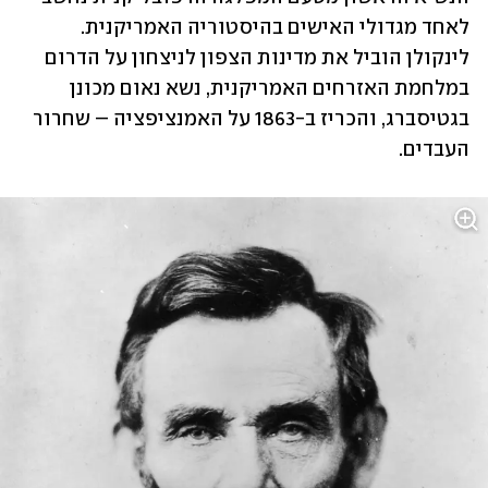
לאחד מגדולי האישים בהיסטוריה האמריקנית. 
לינקולן הוביל את מדינות הצפון לניצחון על הדרום 
במלחמת האזרחים האמריקנית, נשא נאום מכונן 
בגטיסברג, והכריז ב-1863 על האמנציפציה – שחרור 
העבדים. 