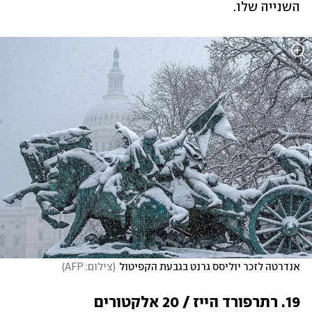
השנייה שלו.
אנדרטה לזכר יוליסס גרנט בגבעת הקפיטול
(
צילום: AFP
)
19. רתרפורד הייז / 20 אלקטורים