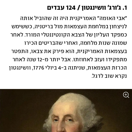
1. ג'ורג' וושינגטון / 124 עבדים
"אבי האומה" האמריקנית היה זה שהוביל אותה 
לניצחון במלחמת העצמאות מול בריטניה, כששימש 
כמפקד העליון של הצבא הקונטיננטלי המורד. לאחר 
שמונה שנות מלחמה, ואחרי שהבריטים הכירו 
בעצמאות האמריקנית, הוא פירק את צבאו, התפטר 
מתפקידו ועזב לאחוזתו. אבל יותר מ-12 שנה לאחר 
הכרזת העצמאות, שניתנה ב-4 ביולי 1776, וושינגטון 
נקרא שוב לדגל.