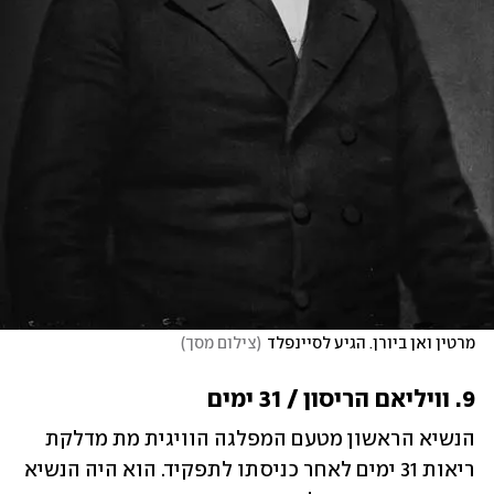
מרטין ואן ביורן. הגיע לסיינפלד
(
צילום מסך
)
9. וויליאם הריסון / 31 ימים
הנשיא הראשון מטעם המפלגה הוויגית מת מדלקת 
ריאות 31 ימים לאחר כניסתו לתפקיד. הוא היה הנשיא 