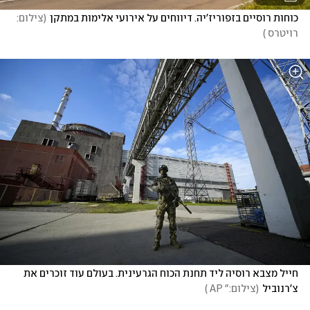
כוחות רוסיים בזפוריז'יה. דיווחים על אירועי אלימות במתקן
(
צילום: 
רויטרס 
)
חייל מצבא רוסיה ליד תחנת הכוח הגרעינית. בעולם עוד זוכרים את 
צ'רנוביל
(
צילום:" AP 
)