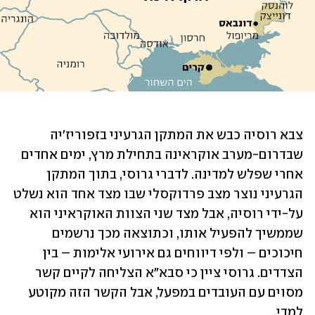
צבא רוסיה כבש את המתקן הגרעיני בזפוריז'יה 
שבדרום-מערב אוקראינה בתחילת מרץ, ימים אחדים 
אחרי שפלש למדינה. לדברי גרוסי, בתוך המתקן 
הגרעיני נוצר מצב פרדוקסלי שבו מצד אחד הוא נשלט 
על-ידי רוסיה, אבל מצד שני הצוות האוקראיני הוא 
שממשיך להפעיל אותו, וכתוצאה מכך נרשמים 
חיכוכים – ולפי דיווחים גם אירועי אלימות – בין 
הצדדים. גרוסי ציין כי סבא"א הצליחה לקיים קשר 
מסוים עם העובדים במפעל, אבל הקשר הזה מקוטע 
למדי.