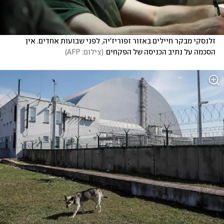
זלנסקי מבקר חיילים באזור זפוריז'יה, לפני שבועות אחדים. אין 
הסכמה על נתיב הכניסה של הפקחים
(
צילום: AFP
)