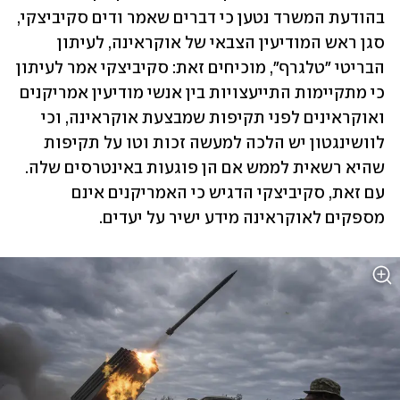
בהודעת המשרד נטען כי דברים שאמר ודים סקיביצקי, 
סגן ראש המודיעין הצבאי של אוקראינה, לעיתון 
הבריטי "טלגרף", מוכיחים זאת: סקיביצקי אמר לעיתון 
כי מתקיימות התייעצויות בין אנשי מודיעין אמריקנים 
ואוקראינים לפני תקיפות שמבצעת אוקראינה, וכי 
לוושינגטון יש הלכה למעשה זכות וטו על תקיפות 
שהיא רשאית לממש אם הן פוגעות באינטרסים שלה. 
עם זאת, סקיביצקי הדגיש כי האמריקנים אינם 
מספקים לאוקראינה מידע ישיר על יעדים.