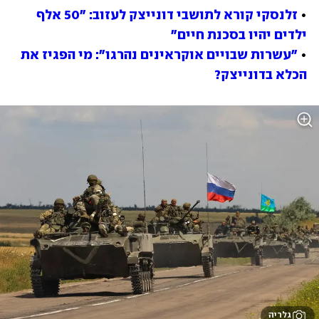
• 
זלנסקי קורא לתושבי דונייצק לעזוב: "50 אלף 
ילדים יהיו בסכנת חיים"
• 
"עשרות שבויים אוקראינים נהרגו": מי הפגיז את 
הכלא בדונייצק?
גלריה