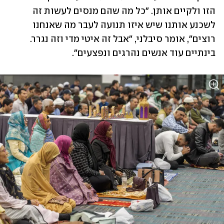
הזו ולקיים אותן. "כל מה שהם מנסים לעשות זה 
לשכנע אותנו שיש איזו תנועה לעבר מה שאנחנו 
רוצים", אומר סיבלני, "אבל זה איטי מדי וזה נגרר. 
בינתיים עוד אנשים נהרגים ונפצעים".