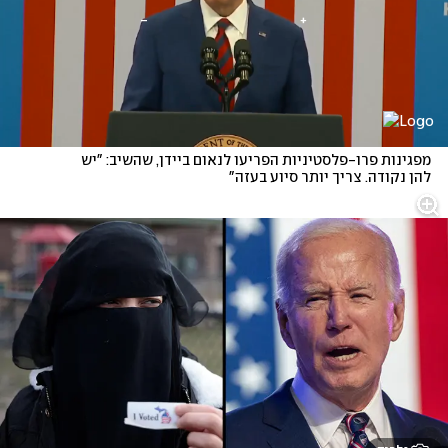
מפגינות פרו-פלסטיניות הפריעו לנאום ביידן, שהשיב: "יש 
להן נקודה. צריך יותר סיוע בעזה"