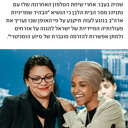
שהיה בעבר. אחרי שיחת הטלפון האחרונה שלו עם 
נתניהו מסר הבית הלבן כי הנשיא "הבהיר שמדיניות 
ארה"ב בנוגע לעזה תיקבע על פי האופן שבו נעריך את 
פעולותיה המיידיות של ישראל להגנה על אזרחים 
ולמתן אפשרות להזרמה מוגברת של סיוע הומניטרי".