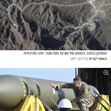
המתקן בנתנז. בעומק של 80 עד 100 מטר, יותר מהיכולת 
האמריקנית
(
צילום: AP
)