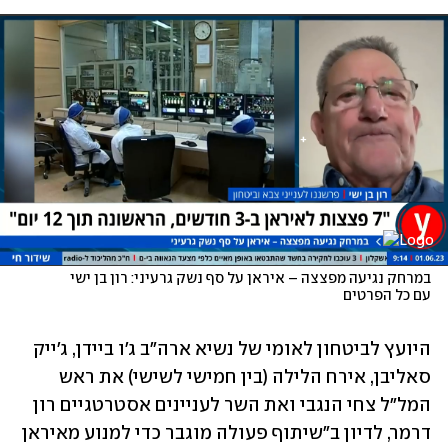
במרחק נגיעה מפצצה – איראן על סף נשק גרעיני: רון בן ישי 
עם כל הפרטים
היועץ לביטחון לאומי של נשיא ארה"ב ג'ו ביידן, ג'ייק 
סאליבן, אירח הלילה (בין חמישי לשישי) את ראש 
המל"ל צחי הנגבי ואת השר לעניינים אסטרטגיים רון 
דרמר, לדיון ב"שיתוף פעולה מוגבר כדי למנוע מאיראן 