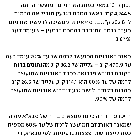
נכון ל-13 במאי, כמות האורניום המועשר הייתה 
4,744.5 ק"ג, כאשר הסכם הגרעין מגביל את הכמות 
ל-202.8 ק"ג. בנוסף איראן ממשיכה להעשיר אורניום 
מעבר לרמה המותרת בהסכם הגרעין – שעומדת על 
3.67%. 
מאגר האורניום המועשר לרמה של עד 20% עומד כעת 
על 470.9 ק"ג – עלייה של 36.2 ק"ג מהנתונים בדוח 
הקודם בחודש פברואר. כמות האורניום שמועשר 
לרמה של עד 60% היא 114.1 ק"ג, עלייה של 26.6 ק"ג 
מהדוח הקודם. לנשק גרעיני דרוש אורניום שמועשר 
לרמה של 90%. 
רויטרס דיווחה כי מהממצאים בדוח של סבא"א עולה 
שמאגר האורניום המועשר לרמה של עד 60% מספיק 
כעת לייצור שתי פצצות גרעיניות. לפי סבא"א, די 