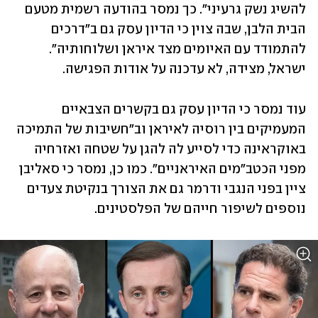
להשיג נשק גרעיני". כך נמסר בהודעה רשמית מטעם 
הבית הלבן, שבה צוין כי הדיון עסק גם ב"דרכים 
להתמודד עם האיומים מצד איראן ושלוחותיה". 
ישראל, מצידה, לא עדכנה על אודות הפגישה.
עוד נמסר כי הדיון עסק גם בקשרים הצבאיים 
המעמיקים בין רוסיה לאיראן וב"חשיבות של התמיכה 
באוקראינה כדי לסייע לה להגן על שטחה ואזרחיה 
מפני הכטב"מים האיראניים". כמו כן, נמסר כי סאליבן 
ציין בפני הנגבי ודרמר גם את הצורך בנקיטת צעדים 
נוספים לשיפור חייהם של הפלסטינים.