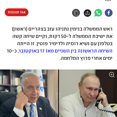
154 תגובות
ראש הממשלה בנימין נתניהו עזב בצהריים (ראשון) 
את ישיבת הממשלה ל-50 דקות, וקיים שיחה קשה 
בטלפון עם נשיא רוסיה ולדימיר פוטין. זו הייתה 
השיחה הראשונה בין השניים מאז 17 באוקטובר
, כ-10 
ימים אחרי פרוץ המלחמה.