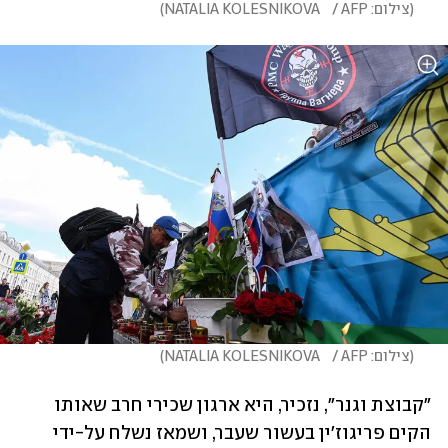
(
צילום: NATALIA KOLESNIKOVA    / AFP
)
(
צילום: NATALIA KOLESNIKOVA    / AFP
)
"קבוצת וגנר", נזכיר, היא ארגון שכירי חרב שאותו 
הקים פריגוז'ין בעשור שעבר, ושמאז נשלח על-ידי 