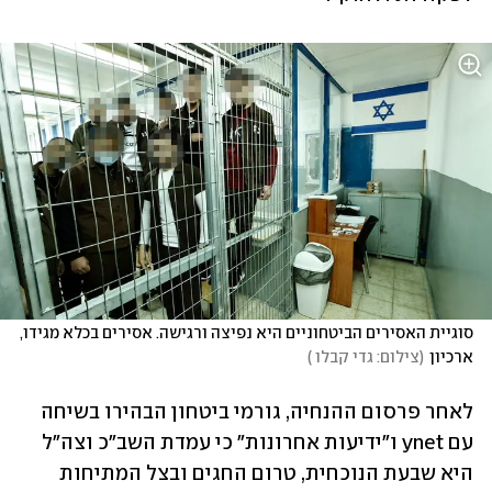
סוגיית האסירים הביטחוניים היא נפיצה ורגישה. אסירים בכלא מגידו, 
ארכיון
(
צילום: גדי קבלו 
)
לאחר פרסום ההנחיה, גורמי ביטחון הבהירו בשיחה 
עם ynet ו"ידיעות אחרונות" כי עמדת השב"כ וצה"ל 
היא שבעת הנוכחית, טרום החגים ובצל המתיחות 