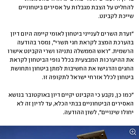
להחליט על הצבת מגבלות על אסירים ביטחוניים 
שייכת לקבינט.
"ועדת השרים לענייני ביטחון לאומי קיימה היום דיון 
בהערכת המצב לקראת חגי תשרי", נמסר בהודעה 
הרשמית. "ראש הממשלה נתניהו ושרי הקבינט אישרו 
את ההיערכות המבצעית בכלל גופי הביטחון לקראת 
החגים והדגישו את החשיבות למתן ביטחון ותחושת 
ביטחון לכלל אזרחי ישראל לתקופה זו. 
"כמו כן, נקבע כי הקבינט יקיים דיון באוקטובר בנושא 
האסירים הביטחוניים בבתי הכלא, עד לדיון זה לא 
יחולו שינויים", לשון ההודעה.