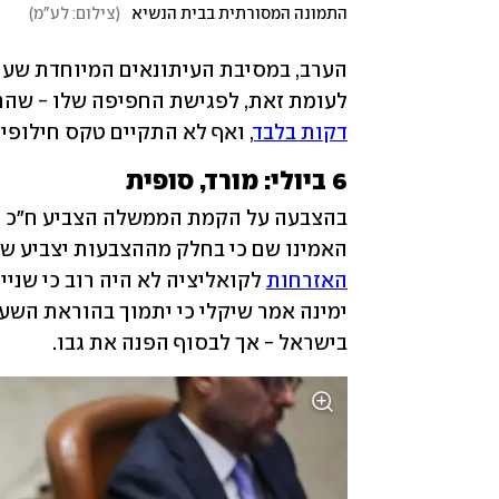
התמונה המסורתית בבית הנשיא
(
צילום: לע"מ
)
לעומת זאת, לפגישת החפיפה שלו - שהת
דקות בלבד
, ואף לא התקיים טקס חילופים כ
6 ביולי: מורד, סופית
האמינו שם כי בחלק מההצבעות יצביע שי
האזרחות
בישראל - אך לבסוף הפנה את גבו.