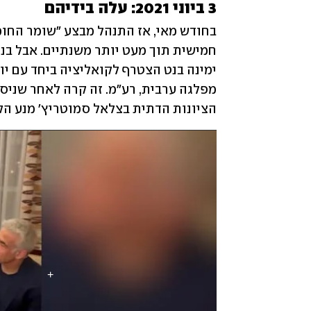
3 ביוני 2021: עלה בידיהם
הציונות הדתית בצלאל סמוטריץ' מנע הק