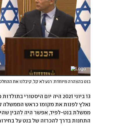
בנט בהצהרה מיוחדת: רגע לא קל, קיבלנו את ההחלט
התחנות בדרך להכרזה של בנט על בחירו