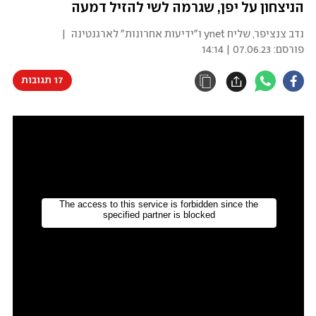
הניצחון על יפן, שגרמה לשי להזיל דמעה
נדב צנציפר, שליח ynet ו"ידיעות אחרונות" לארגנטינה
|
פורסם:
07.06.23 | 14:14
17 תגובות