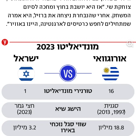
צוחקת שי. "אז היא יושבת בחוץ ומחכה לסיום 
המשחק. אחרי שהנבחרת ניצחה את ברזיל, היא אמרה 
שמתחילים לחפש כרטיסים לארגנטינה, היינו באוויר".