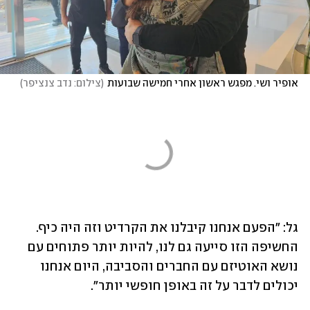
אופיר ושי. מפגש ראשון אחרי חמישה שבועות
(
צילום: נדב צנציפר
)
גל: "הפעם אנחנו קיבלנו את הקרדיט וזה היה כיף. 
החשיפה הזו סייעה גם לנו, להיות יותר פתוחים עם 
נושא האוטיזם עם החברים והסביבה, היום אנחנו 
יכולים לדבר על זה באופן חופשי יותר". 