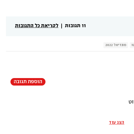
11 תגובות
לקריאת כל התגובות
ו
מונדיאל 2022
הוספת תגובה
וט
הצג עוד