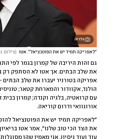
גלריה
"לאפריקה תמיד יש את הפוטנציאל". אטו 
(
צילום: גט
אורוגוואי ודרום קוריאה.