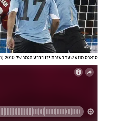
סוארס מונע שער בעזרת ידו ברבע הגמר של 2010
(
ר