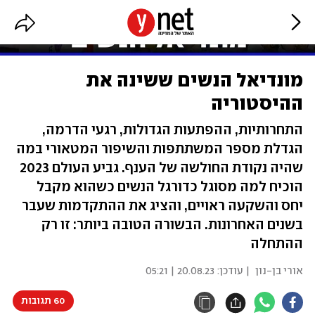
מונדיאל הנשים ששינה את
ההיסטוריה
התחרותיות, ההפתעות הגדולות, רגעי הדרמה,
הגדלת מספר המשתתפות והשיפור המטאורי במה
שהיה נקודת החולשה של הענף. גביע העולם 2023
הוכיח למה מסוגל כדורגל הנשים כשהוא מקבל
יחס והשקעה ראויים, והציג את ההתקדמות שעבר
בשנים האחרונות. הבשורה הטובה ביותר: זו רק
ההתחלה
אורי בן-נון
| עודכן:
20.08.23 | 05:21
60 תגובות