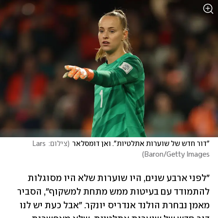
"דור חדש של שוערות אתלטיות". ואן דומסלאר
(
צילום: Lars 
)
Baron/Getty Images
"לפני ארבע שנים, היו שוערות שלא היו מסוגלות 
להתמודד עם בעיטות ממש מתחת למשקוף", הסביר 
מאמן נבחרת הולנד אנדריס יונקר. "אבל כעת יש לנו 