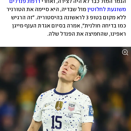
הגמר המזל כבר לא היה לצידה, ואחרי 
דרמת פנדלים 
משוגעת לחלוטין
 מול שבדיה, היא סיימה את הטורניר 
ללא מקום בטופ 3 לראשונה בהיסטוריה. "זה הרגיש 
כמו בדיחה חולנית", אמרה בסיום אגדת הענף מייגן 
ראפינו, שהחמיצה את הפנדל שלה.